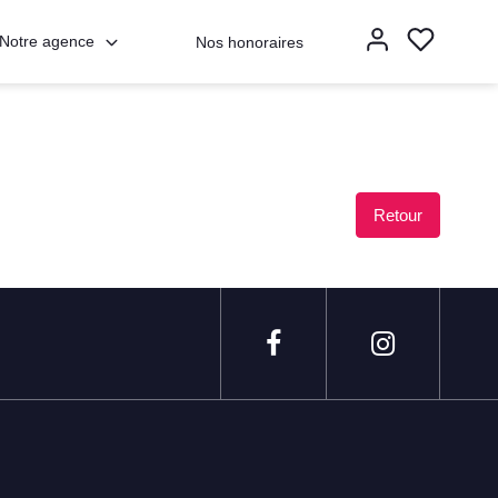
Notre agence
Nos honoraires