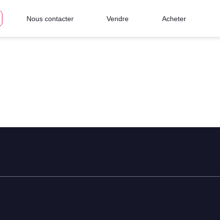
Nous contacter
Vendre
Acheter