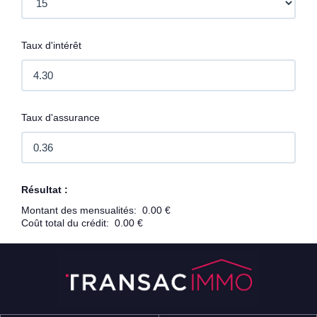
Taux d'intérêt
Taux d'assurance
Résultat :
Montant des mensualités:
0.00 €
Coût total du crédit:
0.00 €