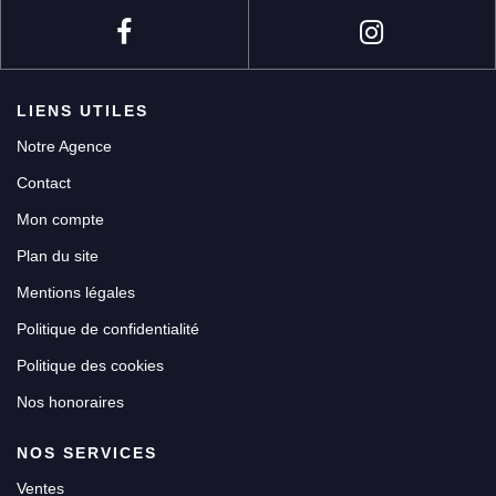
LIENS UTILES
Notre Agence
Contact
Mon compte
Plan du site
Mentions légales
Politique de confidentialité
Politique des cookies
Nos honoraires
NOS SERVICES
Ventes