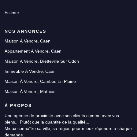
Estimer
NOS ANNONCES
Maison À Vendre, Caen
Appartement À Vendre, Caen
Maison À Vendre, Bretteville Sur Odon
Immeuble À Vendre, Caen
Maison À Vendre, Cambes En Plaine
Maison À Vendre, Mathieu
À PROPOS
Une agence de proximité avec ses clients comme avec vos
biens... Plutôt que la quantité de la qualité...
Mieux connaître sa ville, sa région pour mieux répondre à chaque
demande.