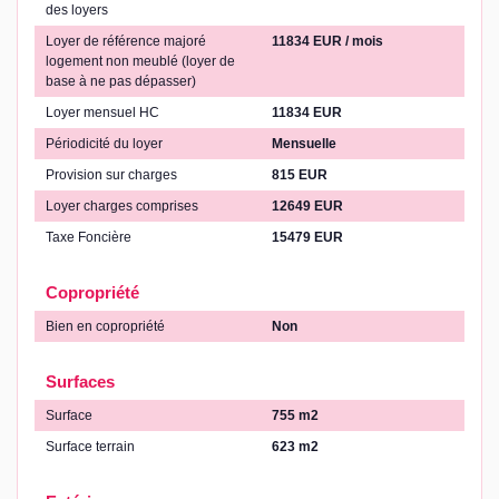
des loyers
Loyer de référence majoré
11834 EUR / mois
logement non meublé (loyer de
base à ne pas dépasser)
Loyer mensuel HC
11834 EUR
Périodicité du loyer
Mensuelle
Provision sur charges
815 EUR
Loyer charges comprises
12649 EUR
Taxe Foncière
15479 EUR
Copropriété
Bien en copropriété
Non
Surfaces
Surface
755 m2
Surface terrain
623 m2