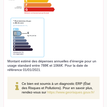
Montant estimé des dépenses annuelles d'énergie pour un
usage standard entre 788€ et 1066€. Pour la date de
référence 01/01/2021.
Ce bien est soumis à un diagnostic ERP (État
des Risques et Pollutions). Pour en savoir plus,
rendez-vous sur
https://www.georisques.gouv.fr/