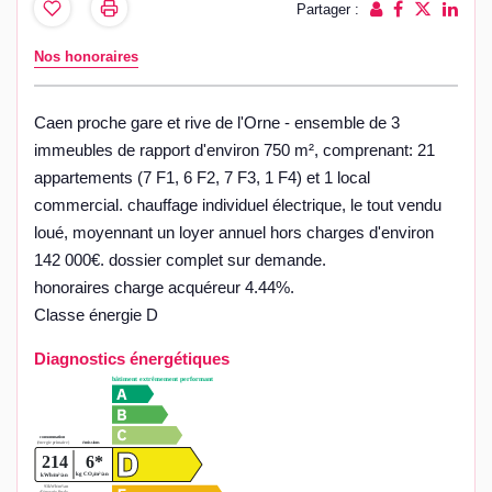
Partager :
Nos honoraires
Caen proche gare et rive de l'Orne - ensemble de 3
immeubles de rapport d'environ 750 m², comprenant: 21
appartements (7 F1, 6 F2, 7 F3, 1 F4) et 1 local
commercial. chauffage individuel électrique, le tout vendu
loué, moyennant un loyer annuel hors charges d'environ
142 000€. dossier complet sur demande.
honoraires charge acquéreur 4.44%.
Classe énergie D
Diagnostics énergétiques