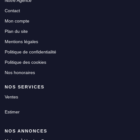
Notre Agence
Contact
Mon compte
Plan du site
Mentions légales
Politique de confidentialité
Politique des cookies
Nos honoraires
NOS SERVICES
Ventes
Estimer
NOS ANNONCES