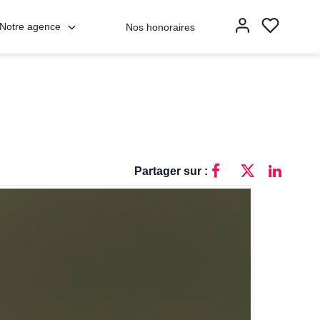
Notre agence
Nos honoraires
Partager sur :