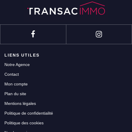
LIENS UTILES
Notre Agence
Contact
Mon compte
Plan du site
Mentions légales
Politique de confidentialité
Politique des cookies