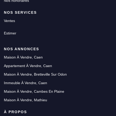
Nos honoraires
NOS SERVICES
Ventes
Estimer
NOS ANNONCES
Maison À Vendre, Caen
Appartement À Vendre, Caen
Maison À Vendre, Bretteville Sur Odon
Immeuble À Vendre, Caen
Maison À Vendre, Cambes En Plaine
Maison À Vendre, Mathieu
À PROPOS