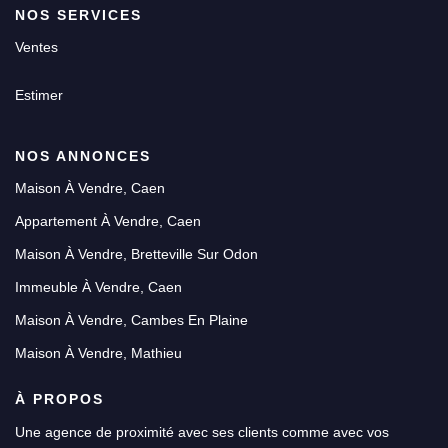
NOS SERVICES
Ventes
Estimer
NOS ANNONCES
Maison À Vendre, Caen
Appartement À Vendre, Caen
Maison À Vendre, Bretteville Sur Odon
Immeuble À Vendre, Caen
Maison À Vendre, Cambes En Plaine
Maison À Vendre, Mathieu
À PROPOS
Une agence de proximité avec ses clients comme avec vos