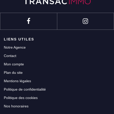
LIENS UTILES
Notre Agence
Contact
Mon compte
Plan du site
Mentions légales
Politique de confidentialité
Politique des cookies
Nos honoraires