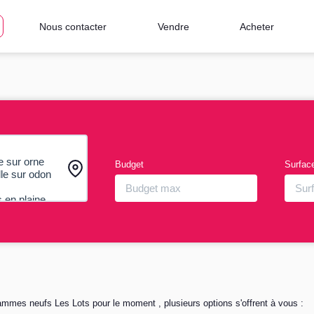
Nous contacter
Vendre
Acheter
Budget
Surfac
mmes neufs Les Lots pour le moment , plusieurs options s'offrent à vous :