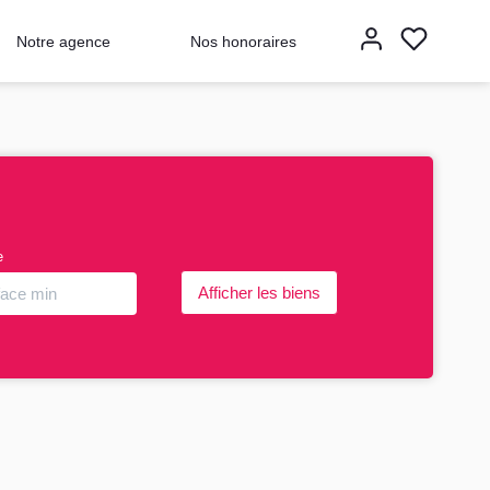
Notre agence
Nos honoraires
e