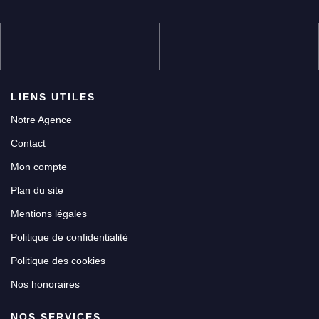
LIENS UTILES
Notre Agence
Contact
Mon compte
Plan du site
Mentions légales
Politique de confidentialité
Politique des cookies
Nos honoraires
NOS SERVICES